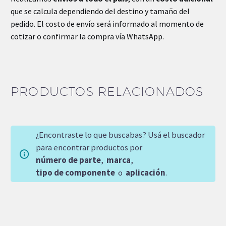
que se calcula dependiendo del destino y tamaño del
pedido. El costo de envío será informado al momento de
cotizar o confirmar la compra vía WhatsApp.
PRODUCTOS RELACIONADOS
¿Encontraste lo que buscabas? Usá el buscador
para encontrar productos por
número de parte
,
marca
,
tipo de componente
o
aplicación
.
-15%