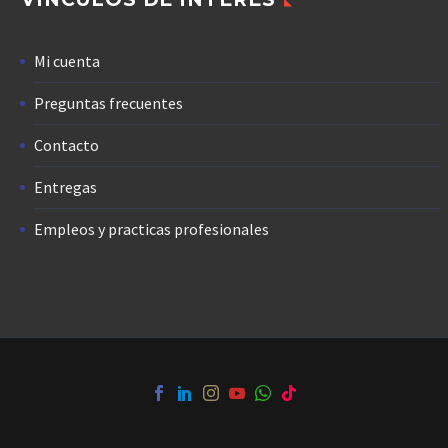
Mi cuenta
Preguntas frecuentes
Contacto
Entregas
Empleos y practicas profesionales