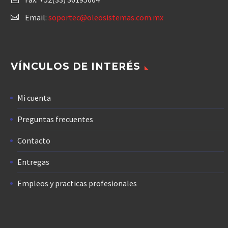
Email:
soportec@oleosistemas.com.mx
VÍNCULOS DE INTERÉS
Mi cuenta
Preguntas frecuentes
Contacto
Entregas
Empleos y practicas profesionales