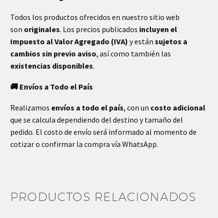
Todos los productos ofrecidos en nuestro sitio web
son
originales
. Los precios publicados
incluyen el
Impuesto al Valor Agregado (IVA)
y están
sujetos a
cambios sin previo aviso
, así como también las
existencias disponibles
.
🚚 Envíos a Todo el País
Realizamos
envíos a todo el país
, con un
costo adicional
que se calcula dependiendo del destino y tamaño del
pedido. El costo de envío será informado al momento de
cotizar o confirmar la compra vía WhatsApp.
PRODUCTOS RELACIONADOS