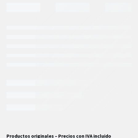
INFORMACIÓN EXTRA
Productos originales – Precios con IVA incluido