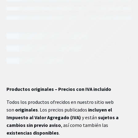
INFORMACIÓN EXTRA
Productos originales – Precios con IVA incluido
Todos los productos ofrecidos en nuestro sitio web
son
originales
. Los precios publicados
incluyen el
Impuesto al Valor Agregado (IVA)
y están
sujetos a
cambios sin previo aviso
, así como también las
existencias disponibles
.