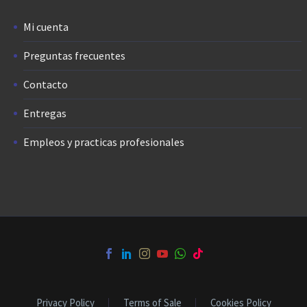
Mi cuenta
Preguntas frecuentes
Contacto
Entregas
Empleos y practicas profesionales
Privacy Policy
Terms of Sale
Cookies Policy