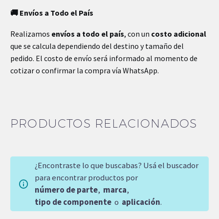
🚚 Envíos a Todo el País
Realizamos
envíos a todo el país
, con un
costo adicional
que se calcula dependiendo del destino y tamaño del
pedido. El costo de envío será informado al momento de
cotizar o confirmar la compra vía WhatsApp.
PRODUCTOS RELACIONADOS
¿Encontraste lo que buscabas? Usá el buscador
para encontrar productos por
número de parte
,
marca
,
tipo de componente
o
aplicación
.