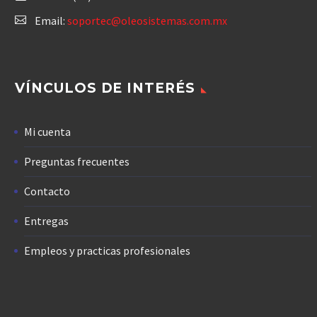
Email:
soportec@oleosistemas.com.mx
VÍNCULOS DE INTERÉS
Mi cuenta
Preguntas frecuentes
Contacto
Entregas
Empleos y practicas profesionales