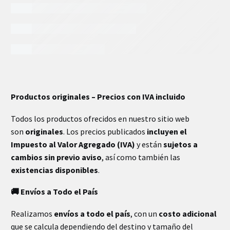
INFORMACIÓN EXTRA
Productos originales – Precios con IVA incluido
Todos los productos ofrecidos en nuestro sitio web
son
originales
. Los precios publicados
incluyen el
Impuesto al Valor Agregado (IVA)
y están
sujetos a
cambios sin previo aviso
, así como también las
existencias disponibles
.
🚚 Envíos a Todo el País
Realizamos
envíos a todo el país
, con un
costo adicional
que se calcula dependiendo del destino y tamaño del