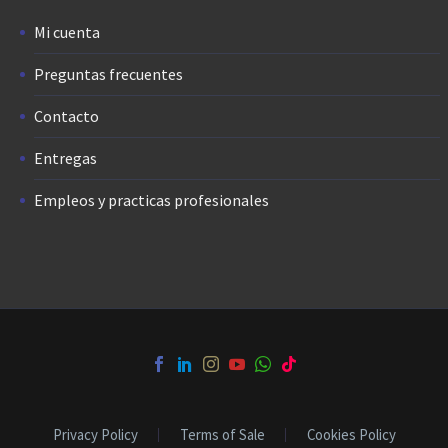
Mi cuenta
Preguntas frecuentes
Contacto
Entregas
Empleos y practicas profesionales
Privacy Policy
Terms of Sale
Cookies Policy