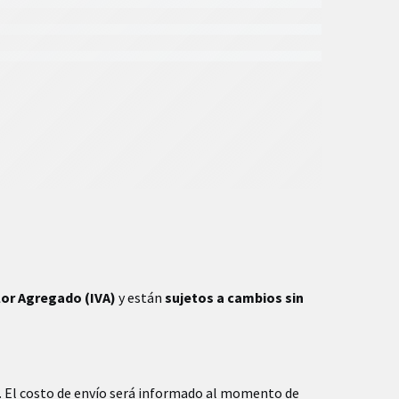
lor Agregado (IVA)
y están
sujetos a cambios sin
. El costo de envío será informado al momento de