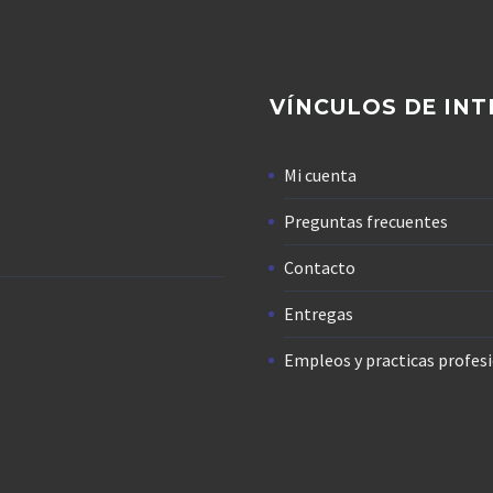
VÍNCULOS DE INT
Mi cuenta
Preguntas frecuentes
Contacto
Entregas
Empleos y practicas profes