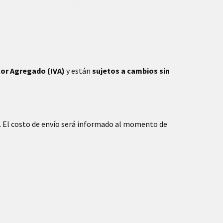
lor Agregado (IVA)
y están
sujetos a cambios sin
. El costo de envío será informado al momento de