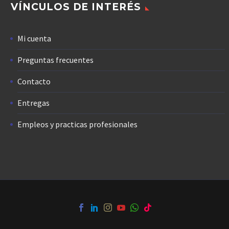
VÍNCULOS DE INTERÉS
Mi cuenta
Preguntas frecuentes
Contacto
Entregas
Empleos y practicas profesionales