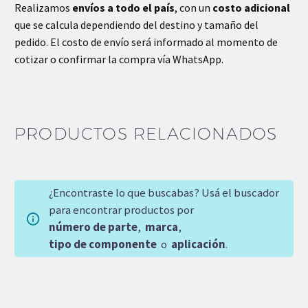
Realizamos
envíos a todo el país
, con un
costo adicional
que se calcula dependiendo del destino y tamaño del
pedido. El costo de envío será informado al momento de
cotizar o confirmar la compra vía WhatsApp.
PRODUCTOS RELACIONADOS
¿Encontraste lo que buscabas? Usá el buscador
para encontrar productos por
número de parte
,
marca
,
tipo de componente
o
aplicación
.