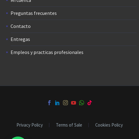
Preguntas frecuentes
Contacto
Entregas
Empleos y practicas profesionales
Privacy Policy
Terms of Sale
Cookies Policy