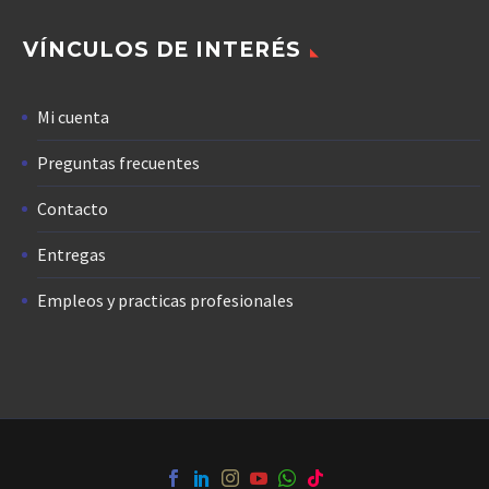
VÍNCULOS DE INTERÉS
Mi cuenta
Preguntas frecuentes
Contacto
Entregas
Empleos y practicas profesionales