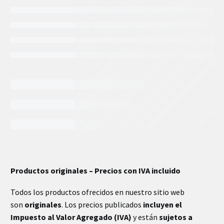
INFORMACIÓN EXTRA
Productos originales – Precios con IVA incluido
Todos los productos ofrecidos en nuestro sitio web
son
originales
. Los precios publicados
incluyen el
Impuesto al Valor Agregado (IVA)
y están
sujetos a