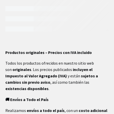
INFORMACIÓN EXTRA
Productos originales – Precios con IVA incluido
Todos los productos ofrecidos en nuestro sitio web
son
originales
. Los precios publicados
incluyen el
Impuesto al Valor Agregado (IVA)
y están
sujetos a
cambios sin previo aviso
, así como también las
existencias disponibles
.
🚚 Envíos a Todo el País
Realizamos
envíos a todo el país
, con un
costo adicional