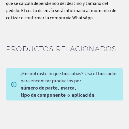
que se calcula dependiendo del destino y tamaño del
pedido. El costo de envío será informado al momento de
cotizar o confirmar la compra vía WhatsApp.
PRODUCTOS RELACIONADOS
¿Encontraste lo que buscabas? Usá el buscador
para encontrar productos por
número de parte
,
marca
,
tipo de componente
o
aplicación
.