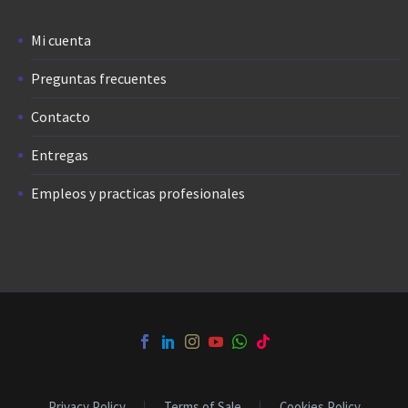
Mi cuenta
Preguntas frecuentes
Contacto
Entregas
Empleos y practicas profesionales
Privacy Policy
Terms of Sale
Cookies Policy