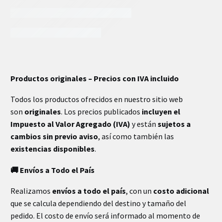
INFORMACIÓN EXTRA
Productos originales – Precios con IVA incluido
Todos los productos ofrecidos en nuestro sitio web
son
originales
. Los precios publicados
incluyen el
Impuesto al Valor Agregado (IVA)
y están
sujetos a
cambios sin previo aviso
, así como también las
existencias disponibles
.
🚚 Envíos a Todo el País
Realizamos
envíos a todo el país
, con un
costo adicional
que se calcula dependiendo del destino y tamaño del
pedido. El costo de envío será informado al momento de