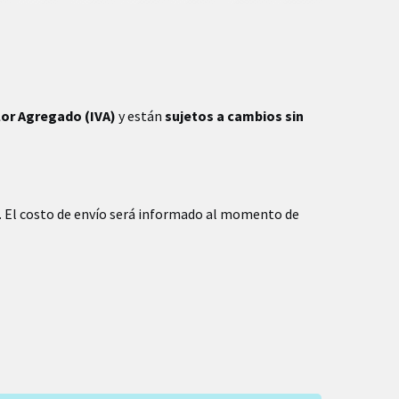
lor Agregado (IVA)
y están
sujetos a cambios sin
. El costo de envío será informado al momento de