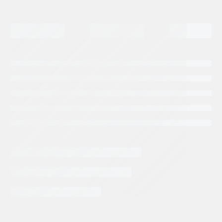
INFORMACIÓN EXTRA