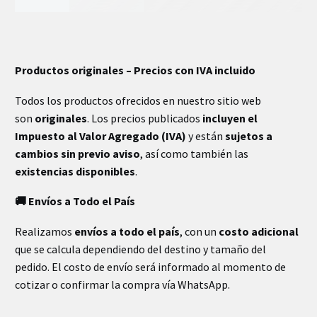
INFORMACIÓN EXTRA
Productos originales – Precios con IVA incluido
Todos los productos ofrecidos en nuestro sitio web
son
originales
. Los precios publicados
incluyen el
Impuesto al Valor Agregado (IVA)
y están
sujetos a
cambios sin previo aviso
, así como también las
existencias disponibles
.
🚚 Envíos a Todo el País
Realizamos
envíos a todo el país
, con un
costo adicional
que se calcula dependiendo del destino y tamaño del
pedido. El costo de envío será informado al momento de
cotizar o confirmar la compra vía WhatsApp.