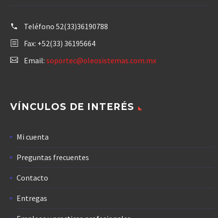
Teléfono
52(33)36190788
Fax: +52(33) 36195664
Email:
soportec@oleosistemas.com.mx
VÍNCULOS DE INTERÉS
Mi cuenta
Preguntas frecuentes
Contacto
Entregas