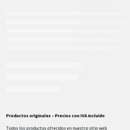
INFORMACIÓN EXTRA
Productos originales – Precios con IVA incluido
Todos los productos ofrecidos en nuestro sitio web