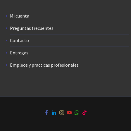
Mi cuenta
Preguntas frecuentes
Contacto
Entregas
Empleos y practicas profesionales