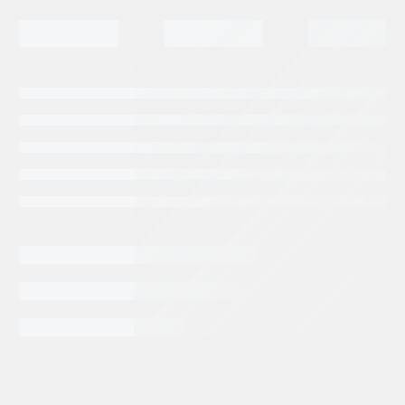
INFORMACIÓN EXTRA