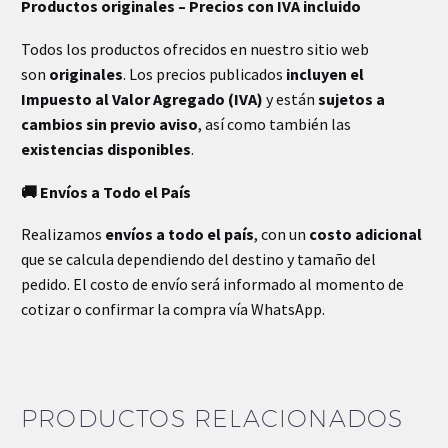
Productos originales – Precios con IVA incluido
Todos los productos ofrecidos en nuestro sitio web
son
originales
. Los precios publicados
incluyen el
Impuesto al Valor Agregado (IVA)
y están
sujetos a
cambios sin previo aviso
, así como también las
existencias disponibles
.
🚚 Envíos a Todo el País
Realizamos
envíos a todo el país
, con un
costo adicional
que se calcula dependiendo del destino y tamaño del
pedido. El costo de envío será informado al momento de
cotizar o confirmar la compra vía WhatsApp.
PRODUCTOS RELACIONADOS