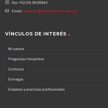
Fax: +52(33) 36195664
Email:
soportec@oleosistemas.com.mx
VÍNCULOS DE INTERÉS
Mi cuenta
Preguntas frecuentes
Contacto
Entregas
Empleos y practicas profesionales