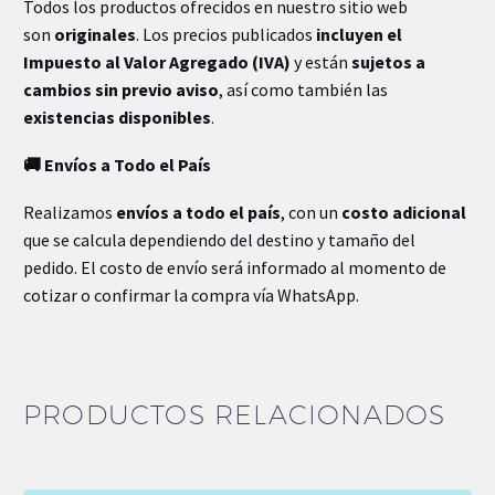
Todos los productos ofrecidos en nuestro sitio web
son
originales
. Los precios publicados
incluyen el
Impuesto al Valor Agregado (IVA)
y están
sujetos a
cambios sin previo aviso
, así como también las
existencias disponibles
.
🚚 Envíos a Todo el País
Realizamos
envíos a todo el país
, con un
costo adicional
que se calcula dependiendo del destino y tamaño del
pedido. El costo de envío será informado al momento de
cotizar o confirmar la compra vía WhatsApp.
PRODUCTOS RELACIONADOS