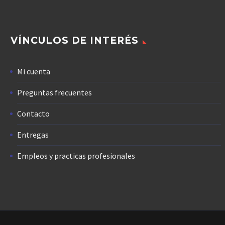
VÍNCULOS DE INTERÉS
Mi cuenta
Preguntas frecuentes
Contacto
Entregas
Empleos y practicas profesionales