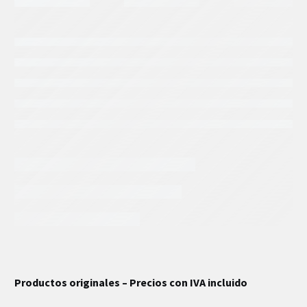
INFORMACIÓN EXTRA
Productos originales – Precios con IVA incluido