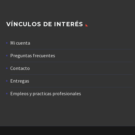
VÍNCULOS DE INTERÉS
Mi cuenta
Preguntas frecuentes
Contacto
Entregas
Empleos y practicas profesionales