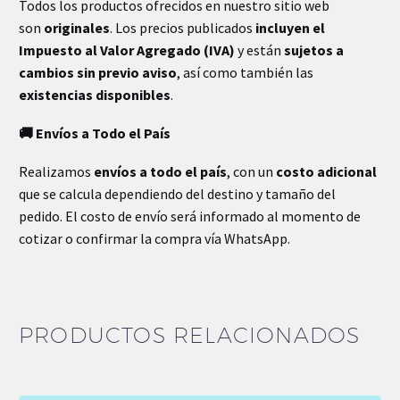
Todos los productos ofrecidos en nuestro sitio web
son
originales
. Los precios publicados
incluyen el
Impuesto al Valor Agregado (IVA)
y están
sujetos a
cambios sin previo aviso
, así como también las
existencias disponibles
.
🚚 Envíos a Todo el País
Realizamos
envíos a todo el país
, con un
costo adicional
que se calcula dependiendo del destino y tamaño del
pedido. El costo de envío será informado al momento de
cotizar o confirmar la compra vía WhatsApp.
PRODUCTOS RELACIONADOS