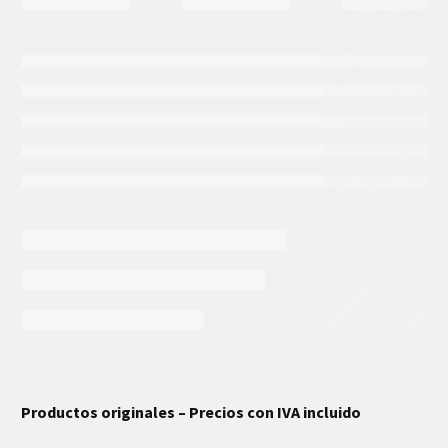
INFORMACIÓN EXTRA
Productos originales – Precios con IVA incluido