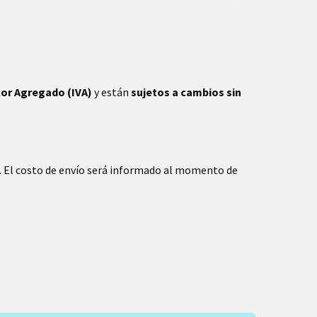
lor Agregado (IVA)
y están
sujetos a cambios sin
. El costo de envío será informado al momento de