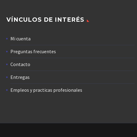
VÍNCULOS DE INTERÉS
Mi cuenta
Preguntas frecuentes
Contacto
Entregas
Empleos y practicas profesionales