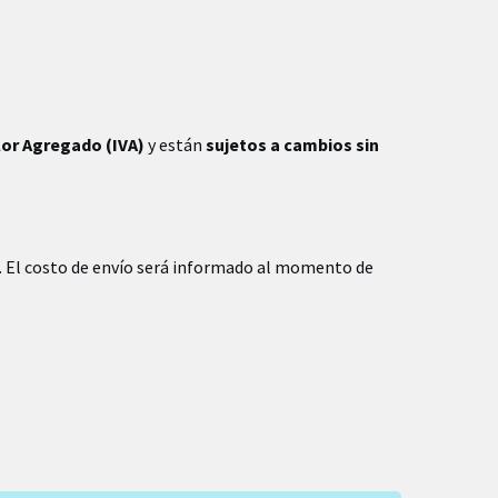
lor Agregado (IVA)
y están
sujetos a cambios sin
. El costo de envío será informado al momento de