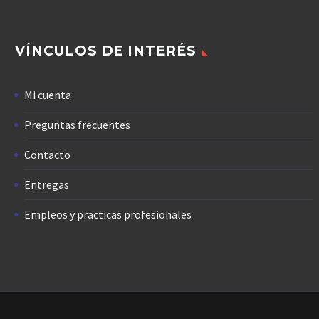
VÍNCULOS DE INTERÉS
Mi cuenta
Preguntas frecuentes
Contacto
Entregas
Empleos y practicas profesionales