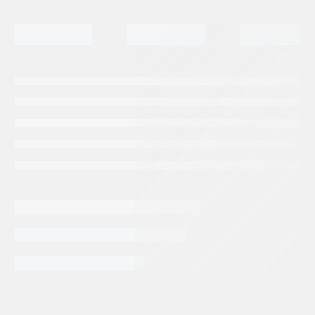
INFORMACIÓN EXTRA