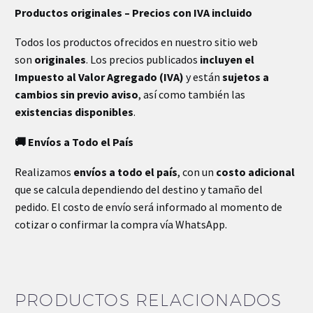
Productos originales – Precios con IVA incluido
Todos los productos ofrecidos en nuestro sitio web
son
originales
. Los precios publicados
incluyen el
Impuesto al Valor Agregado (IVA)
y están
sujetos a
cambios sin previo aviso
, así como también las
existencias disponibles
.
🚚 Envíos a Todo el País
Realizamos
envíos a todo el país
, con un
costo adicional
que se calcula dependiendo del destino y tamaño del
pedido. El costo de envío será informado al momento de
cotizar o confirmar la compra vía WhatsApp.
PRODUCTOS RELACIONADOS