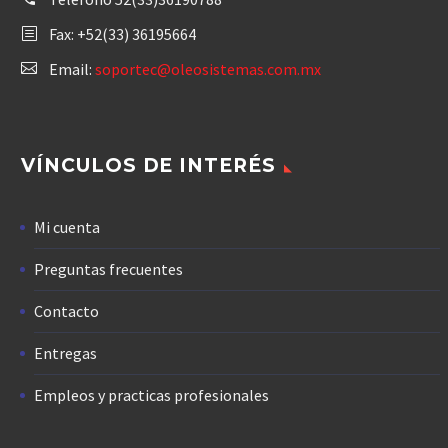
Fax: +52(33) 36195664
Email:
soportec@oleosistemas.com.mx
VÍNCULOS DE INTERÉS
Mi cuenta
Preguntas frecuentes
Contacto
Entregas
Empleos y practicas profesionales