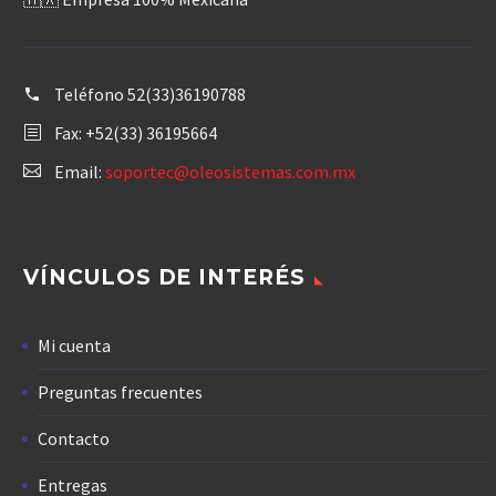
Teléfono
52(33)36190788
Fax: +52(33) 36195664
Email:
soportec@oleosistemas.com.mx
VÍNCULOS DE INTERÉS
Mi cuenta
Preguntas frecuentes
Contacto
Entregas