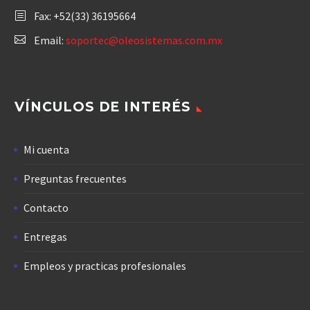
Fax: +52(33) 36195664
Email:
soportec@oleosistemas.com.mx
VÍNCULOS DE INTERÉS
Mi cuenta
Preguntas frecuentes
Contacto
Entregas
Empleos y practicas profesionales