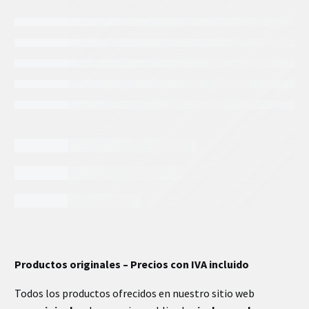
INFORMACIÓN EXTRA
Productos originales – Precios con IVA incluido
Todos los productos ofrecidos en nuestro sitio web