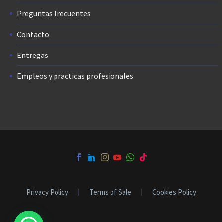
Preguntas frecuentes
Contacto
Entregas
Empleos y practicas profesionales
Privacy Policy
Terms of Sale
Cookies Policy