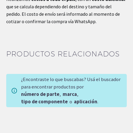
que se calcula dependiendo del destino y tamaño del
pedido. El costo de envío será informado al momento de
cotizar o confirmar la compra vía WhatsApp.
PRODUCTOS RELACIONADOS
¿Encontraste lo que buscabas? Usá el buscador
para encontrar productos por
número de parte
,
marca
,
tipo de componente
o
aplicación
.