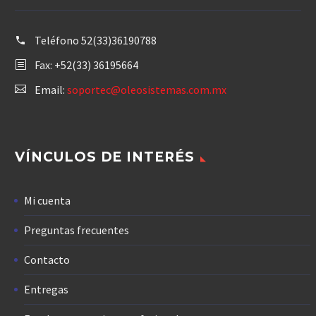
Teléfono
52(33)36190788
Fax: +52(33) 36195664
Email:
soportec@oleosistemas.com.mx
VÍNCULOS DE INTERÉS
Mi cuenta
Preguntas frecuentes
Contacto
Entregas