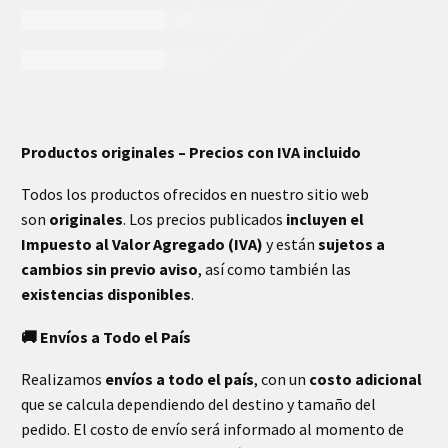
INFORMACIÓN EXTRA
Productos originales – Precios con IVA incluido
Todos los productos ofrecidos en nuestro sitio web
son
originales
. Los precios publicados
incluyen el
Impuesto al Valor Agregado (IVA)
y están
sujetos a
cambios sin previo aviso
, así como también las
existencias disponibles
.
🚚 Envíos a Todo el País
Realizamos
envíos a todo el país
, con un
costo adicional
que se calcula dependiendo del destino y tamaño del
pedido. El costo de envío será informado al momento de