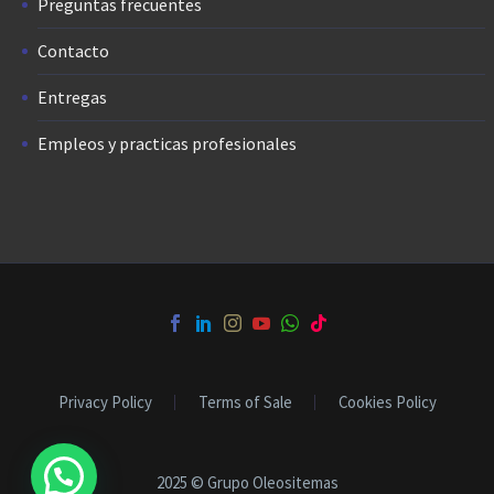
Preguntas frecuentes
Contacto
Entregas
Empleos y practicas profesionales
Privacy Policy
Terms of Sale
Cookies Policy
2025 © Grupo Oleositemas