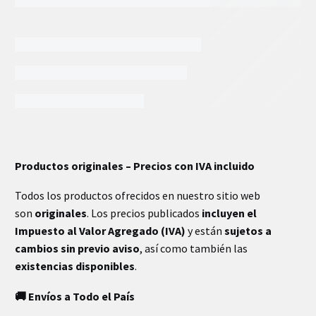
INFORMACIÓN EXTRA
Productos originales – Precios con IVA incluido
Todos los productos ofrecidos en nuestro sitio web
son
originales
. Los precios publicados
incluyen el
Impuesto al Valor Agregado (IVA)
y están
sujetos a
cambios sin previo aviso
, así como también las
existencias disponibles
.
🚚 Envíos a Todo el País