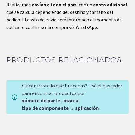
Realizamos
envíos a todo el país
, con un
costo adicional
que se calcula dependiendo del destino y tamaño del
pedido. El costo de envío será informado al momento de
cotizar o confirmar la compra vía WhatsApp.
PRODUCTOS RELACIONADOS
¿Encontraste lo que buscabas? Usá el buscador
para encontrar productos por
número de parte
,
marca
,
tipo de componente
o
aplicación
.