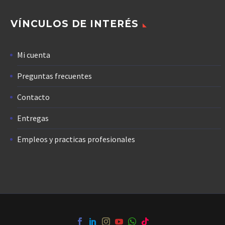
VÍNCULOS DE INTERÉS
Mi cuenta
Preguntas frecuentes
Contacto
Entregas
Empleos y practicas profesionales