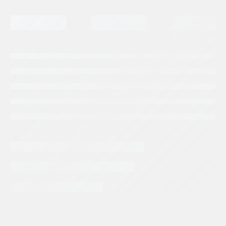
INFORMACIÓN EXTRA