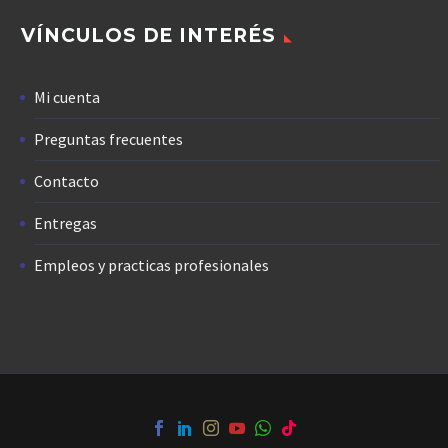
VÍNCULOS DE INTERÉS
Mi cuenta
Preguntas frecuentes
Contacto
Entregas
Empleos y practicas profesionales