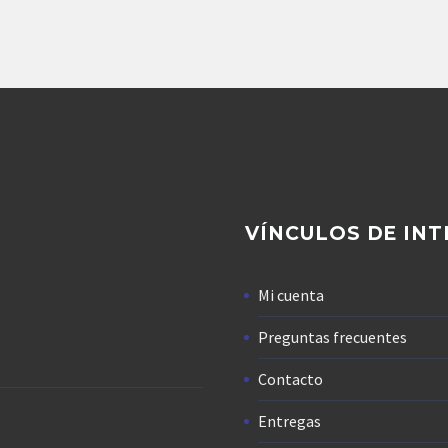
Agregar
Agregar
VÍNCULOS DE INT
Mi cuenta
Preguntas frecuentes
Contacto
Entregas