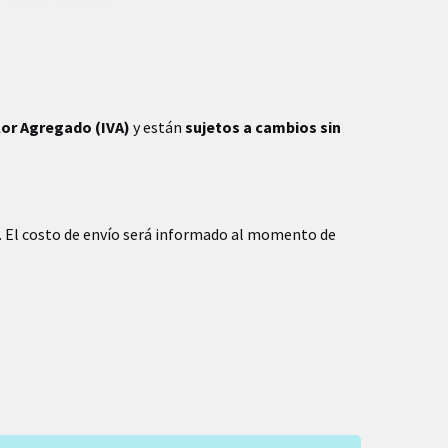
lor Agregado (IVA)
y están
sujetos a cambios sin
. El costo de envío será informado al momento de