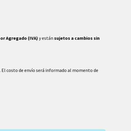
lor Agregado (IVA)
y están
sujetos a cambios sin
. El costo de envío será informado al momento de