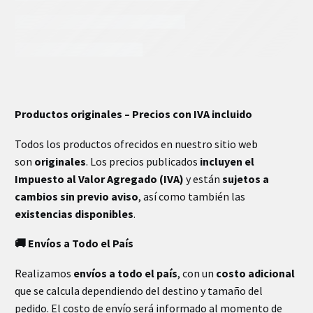
INFORMACIÓN EXTRA
Productos originales – Precios con IVA incluido
Todos los productos ofrecidos en nuestro sitio web
son
originales
. Los precios publicados
incluyen el
Impuesto al Valor Agregado (IVA)
y están
sujetos a
cambios sin previo aviso
, así como también las
existencias disponibles
.
🚚 Envíos a Todo el País
Realizamos
envíos a todo el país
, con un
costo adicional
que se calcula dependiendo del destino y tamaño del
pedido. El costo de envío será informado al momento de