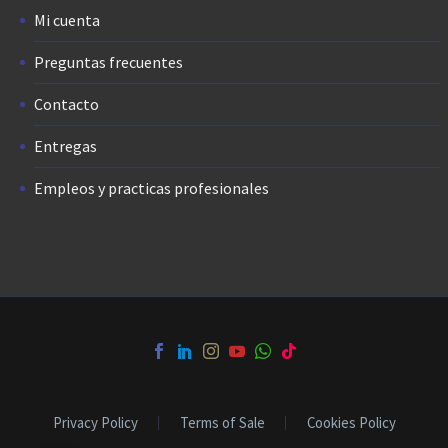
Mi cuenta
Preguntas frecuentes
Contacto
Entregas
Empleos y practicas profesionales
Privacy Policy
Terms of Sale
Cookies Policy