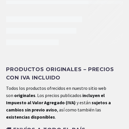
INFORMACIÓN EXTRA
PRODUCTOS ORIGINALES – PRECIOS
CON IVA INCLUIDO
Todos los productos ofrecidos en nuestro sitio web
son
originales
. Los precios publicados
incluyen el
Impuesto al Valor Agregado (IVA)
y están
sujetos a
cambios sin previo aviso
, así como también las
existencias disponibles
.