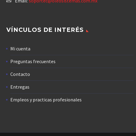
Email:
soportec@oleosistemas.com.mx
VÍNCULOS DE INTERÉS
Mi cuenta
Preguntas frecuentes
Contacto
Entregas
Empleos y practicas profesionales