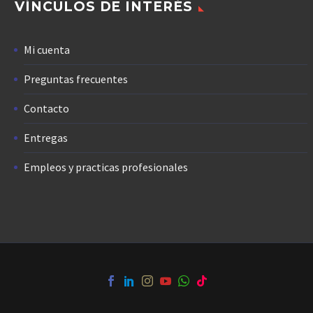
VÍNCULOS DE INTERÉS
Mi cuenta
Preguntas frecuentes
Contacto
Entregas
Empleos y practicas profesionales