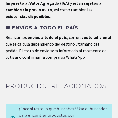
Impuesto al Valor Agregado (IVA)
y están
sujetos a
cambios sin previo aviso
, así como también las
existencias disponibles
.
🚚
ENVÍOS A TODO EL PAÍS
Realizamos
envíos a todo el país
, con un
costo adicional
que se calcula dependiendo del destino y tamaño del
pedido. El costo de envío será informado al momento de
cotizar o confirmar la compra vía WhatsApp.
PRODUCTOS RELACIONADOS
¿Encontraste lo que buscabas? Usá el buscador
para encontrar productos por