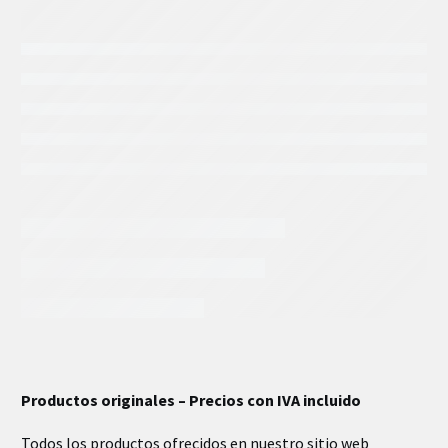
INFORMACIÓN EXTRA
Productos originales – Precios con IVA incluido
Todos los productos ofrecidos en nuestro sitio web