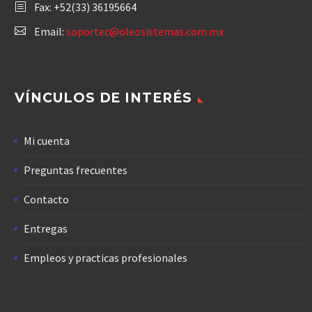
Fax: +52(33) 36195664
Email:
soportec@oleosistemas.com.mx
VÍNCULOS DE INTERÉS
Mi cuenta
Preguntas frecuentes
Contacto
Entregas
Empleos y practicas profesionales