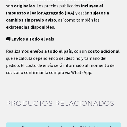
son
originales
. Los precios publicados
incluyen el
Impuesto al Valor Agregado (IVA)
y están
sujetos a
cambios sin previo aviso
, así como también las
existencias disponibles
.
🚚 Envíos a Todo el País
Realizamos
envíos a todo el país
, con un
costo adicional
que se calcula dependiendo del destino y tamaño del
pedido. El costo de envío será informado al momento de
cotizar o confirmar la compra vía WhatsApp.
PRODUCTOS RELACIONADOS