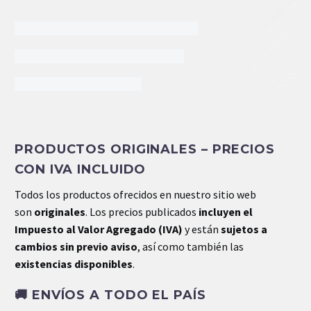
INFORMACIÓN EXTRA
PRODUCTOS ORIGINALES – PRECIOS
CON IVA INCLUIDO
Todos los productos ofrecidos en nuestro sitio web
son
originales
. Los precios publicados
incluyen el
Impuesto al Valor Agregado (IVA)
y están
sujetos a
cambios sin previo aviso
, así como también las
existencias disponibles
.
🚚
ENVÍOS A TODO EL PAÍS