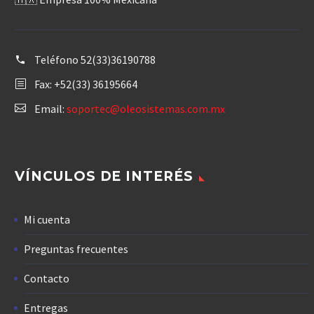
Teléfono
52(33)36190788
Fax: +52(33) 36195664
Email:
soportec@oleosistemas.com.mx
VÍNCULOS DE INTERÉS
Mi cuenta
Preguntas frecuentes
Contacto
Entregas