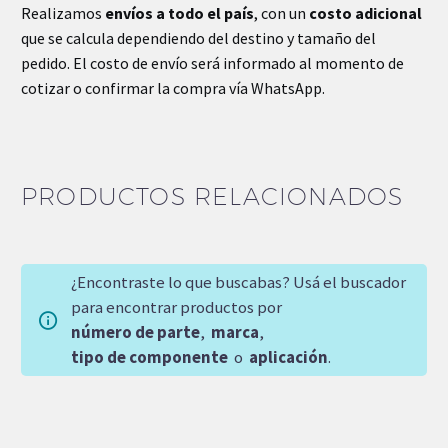
Realizamos
envíos a todo el país
, con un
costo adicional
que se calcula dependiendo del destino y tamaño del
pedido. El costo de envío será informado al momento de
cotizar o confirmar la compra vía WhatsApp.
PRODUCTOS RELACIONADOS
¿Encontraste lo que buscabas? Usá el buscador
para encontrar productos por
número de parte
,
marca
,
tipo de componente
o
aplicación
.