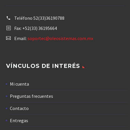
Teléfono
52(33)36190788
Fax: +52(33) 36195664
Email:
soportec@oleosistemas.com.mx
VÍNCULOS DE INTERÉS
Mi cuenta
Preguntas frecuentes
Contacto
Entregas